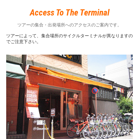
Access To The Terminal
ツアーの集合・出発場所へのアクセスのご案内です。
ツアーによって、集合場所のサイクルターミナルが異なりますの
でご注意下さい。