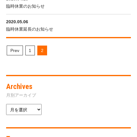
臨時休業のお知らせ
2020.05.06
臨時休業延長のお知らせ
Prev
1
2
Archives
月別アーカイブ