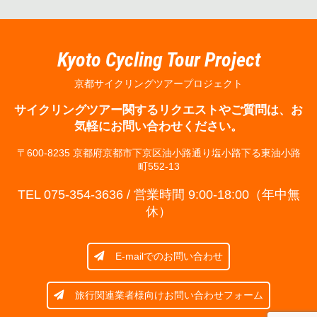
Kyoto Cycling Tour Project
京都サイクリングツアープロジェクト
サイクリングツアー関するリクエストやご質問は、お
気軽にお問い合わせください。
〒600-8235 京都府京都市下京区油小路通り塩小路下る東油小路
町552-13
TEL
075-354-3636
/ 営業時間 9:00-18:00（年中無
休）
E-mailでのお問い合わせ
旅行関連業者様向けお問い合わせフォーム