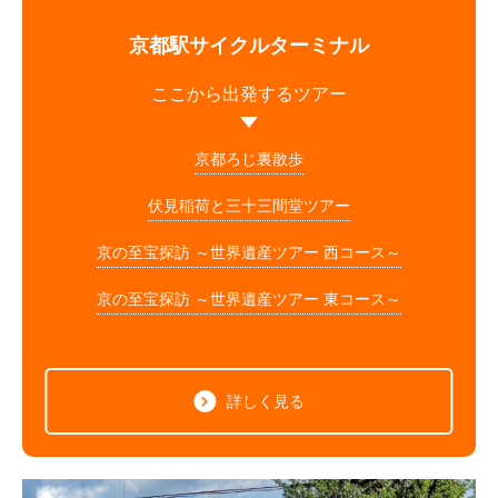
京都駅サイクルターミナル
ここから出発するツアー
京都ろじ裏散歩
伏見稲荷と三十三間堂ツアー
京の至宝探訪 ～世界遺産ツアー 西コース～
京の至宝探訪 ～世界遺産ツアー 東コース～
詳しく見る