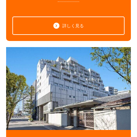
詳しく見る