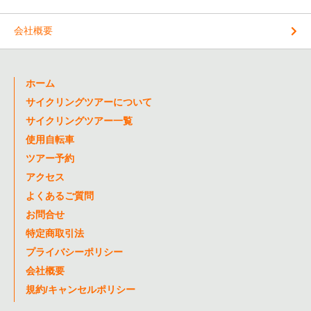
会社概要
ホーム
サイクリングツアーについて
サイクリングツアー一覧
使用自転車
ツアー予約
アクセス
よくあるご質問
お問合せ
特定商取引法
プライバシーポリシー
会社概要
規約/キャンセルポリシー