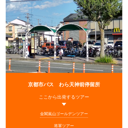
京都市バス わら天神前停留所
ここから出発するツアー
金閣嵐山ゴールデンツアー
将軍ツアー