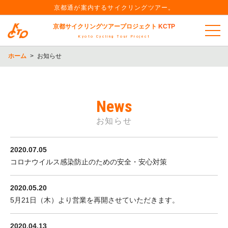
京都通が案内するサイクリングツアー。
京都サイクリングツアープロジェクト
KCTP
Kyoto Cycling Tour Project
ホーム
>
お知らせ
News
お知らせ
2020.07.05
コロナウイルス感染防止のための安全・安心対策
2020.05.20
5月21日（木）より営業を再開させていただきます。
2020.04.13