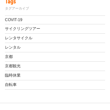
Tags
タグアーカイブ
COVIT-19
サイクリングツアー
レンタサイクル
レンタル
京都
京都観光
臨時休業
自転車